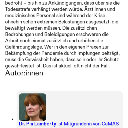
bedroht – bis hin zu Ankündigungen, dass über sie die
Todesstrafe verhängt werden würde. Ärzt:innen und
medizinisches Personal sind während der Krise
ohnehin schon extremen Belastungen ausgesetzt, die
bewältigt werden müssen. Die zusätzlichen
Bedrohungen und Beleidigungen erschweren die
Arbeit noch einmal zusätzlich und erhöhen die
Gefährdungslage. Wer in den eigenen Praxen zur
Bekämpfung der Pandemie durch Impfungen beiträgt,
muss die Gewissheit haben, dass sein oder ihr Schutz
gewährleistet ist. Das ist aktuell oft nicht der Fall.
Autor:innen
Dr. Pia Lamberty
ist Mitgründerin von CeMAS