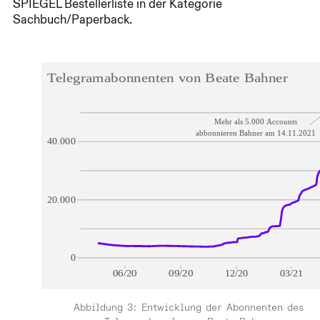
SPIEGEL Bestellerliste in der Kategorie
Sachbuch/Paperback.
Abbildung 3: Entwicklung der Abonnenten des