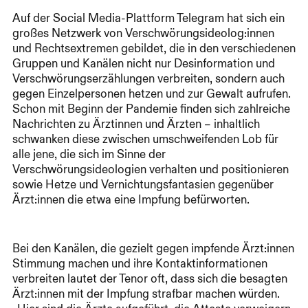
Auf der Social Media-Plattform Telegram hat sich ein
großes Netzwerk von Verschwörungsideolog:innen
und Rechtsextremen gebildet, die in den verschiedenen
Gruppen und Kanälen nicht nur Desinformation und
Verschwörungserzählungen verbreiten, sondern auch
gegen Einzelpersonen hetzen und zur Gewalt aufrufen.
Schon mit Beginn der Pandemie finden sich zahlreiche
Nachrichten zu Ärztinnen und Ärzten – inhaltlich
schwanken diese zwischen umschweifenden Lob für
alle jene, die sich im Sinne der
Verschwörungsideologien verhalten und positionieren
sowie Hetze und Vernichtungsfantasien gegenüber
Ärzt:innen die etwa eine Impfung befürworten.
Bei den Kanälen, die gezielt gegen impfende Ärzt:innen
Stimmung machen und ihre Kontaktinformationen
verbreiten lautet der Tenor oft, dass sich die besagten
Ärzt:innen mit der Impfung strafbar machen würden.