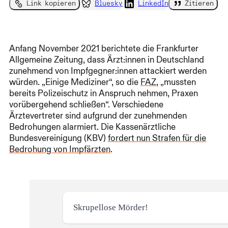
Link kopieren
Bluesky
LinkedIn
Zitieren
Anfang November 2021 berichtete die Frankfurter
Allgemeine Zeitung, dass Ärzt:innen in Deutschland
zunehmend von Impfgegner:innen attackiert werden
würden. „Einige Mediziner“, so die
FAZ
, „mussten
bereits Polizeischutz in Anspruch nehmen, Praxen
vorübergehend schließen“. Verschiedene
Ärztevertreter sind aufgrund der zunehmenden
Bedrohungen alarmiert. Die Kassenärztliche
Bundesvereinigung (KBV)
fordert nun Strafen für die
Bedrohung von Impfärzten
.