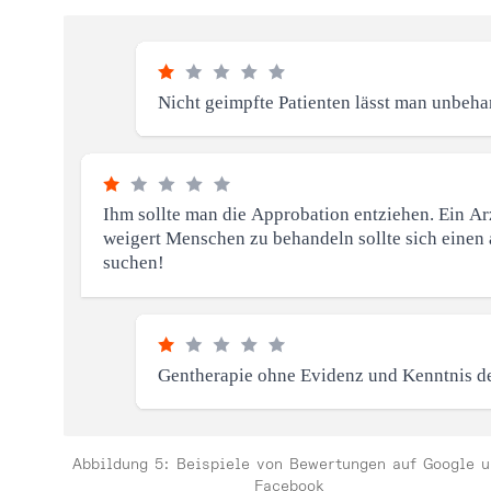
Abbildung 5: Beispiele von Bewertungen auf Google u
Facebook