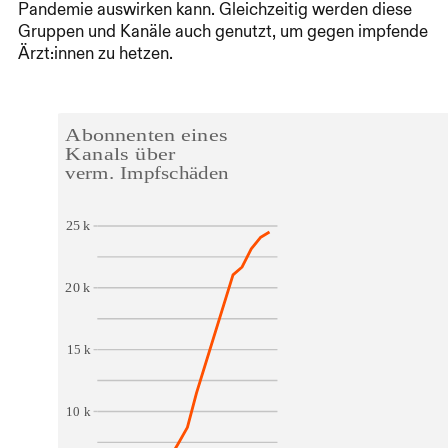
Pandemie auswirken kann. Gleichzeitig werden diese
Gruppen und Kanäle auch genutzt, um gegen impfende
Ärzt:innen zu hetzen.