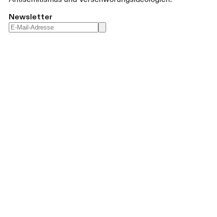
Newsletter