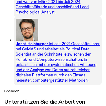
und war von März 2021 bis Juli 2024
Geschäftsführerin und anschließend Lead
Psychological Analyst.
Josef Holnburger
ist seit 2021 Geschäftsführer
bei CeMAS und arbeitet als Political Data
Scientist an der Schnittstelle zwischen den
Politik- und Computerwissenschaften. Er
befasst sich mit der systematischen Erhebung
und der Analyse von Daten auf zahlreichen
digitalen Plattformen durch den Einsatz
neuester, computergestützter Methoden.
Spenden
Unterstützen Sie die Arbeit von