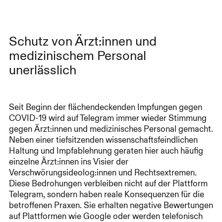
Schutz von Ärzt:innen und
medizinischem Personal
unerlässlich
Seit Beginn der flächendeckenden Impfungen gegen
COVID-19 wird auf Telegram immer wieder Stimmung
gegen Ärzt:innen und medizinisches Personal gemacht.
Neben einer tiefsitzenden wissenschaftsfeindlichen
Haltung und Impfablehnung geraten hier auch häufig
einzelne Ärzt:innen ins Visier der
Verschwörungsideolog:innen und Rechtsextremen.
Diese Bedrohungen verbleiben nicht auf der Plattform
Telegram, sondern haben reale Konsequenzen für die
betroffenen Praxen. Sie erhalten negative Bewertungen
auf Plattformen wie Google oder werden telefonisch