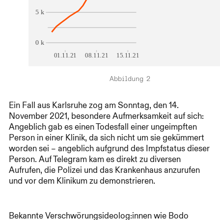
Abbildung 2
Ein Fall aus Karlsruhe zog am Sonntag, den 14.
November 2021, besondere Aufmerksamkeit auf sich:
Angeblich gab es einen Todesfall einer ungeimpften
Person in einer Klinik, da sich nicht um sie gekümmert
worden sei – angeblich aufgrund des Impfstatus dieser
Person. Auf Telegram kam es direkt zu diversen
Aufrufen, die Polizei und das Krankenhaus anzurufen
und vor dem Klinikum zu demonstrieren.
Bekannte Verschwörungsideolog:innen wie Bodo