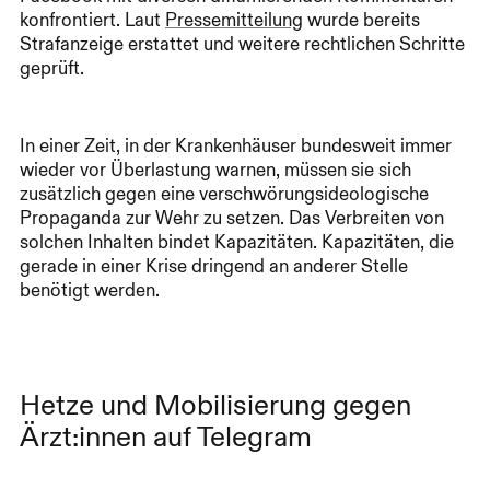
konfrontiert. Laut
Pressemitteilung
wurde bereits
Strafanzeige erstattet und weitere rechtlichen Schritte
geprüft.
In einer Zeit, in der Krankenhäuser bundesweit immer
wieder vor Überlastung warnen, müssen sie sich
zusätzlich gegen eine verschwörungsideologische
Propaganda zur Wehr zu setzen. Das Verbreiten von
solchen Inhalten bindet Kapazitäten. Kapazitäten, die
gerade in einer Krise dringend an anderer Stelle
benötigt werden.
Hetze und Mobilisierung gegen
Ärzt:innen auf Telegram