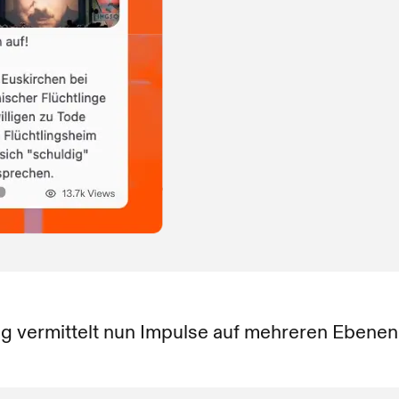
ag vermittelt nun Impulse auf mehreren Ebenen