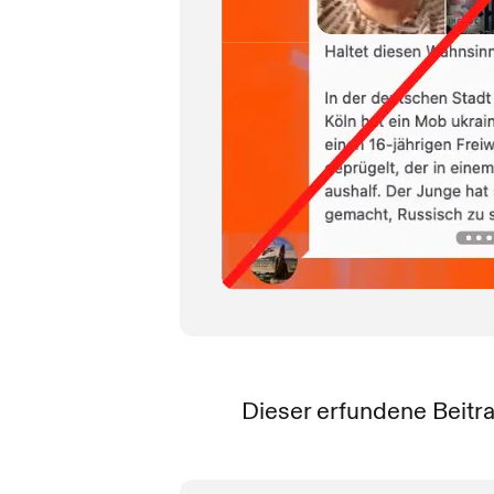
Dieser erfundene Beitr