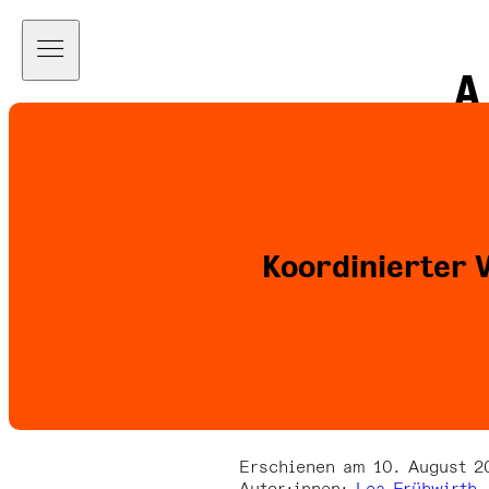
A
a
Koordinierter 
Erschienen am 10. August 2