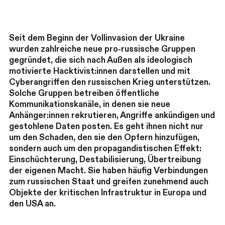
Seit dem Beginn der Vollinvasion der Ukraine
wurden zahlreiche neue pro-russische Gruppen
gegründet, die sich nach Außen als ideologisch
motivierte Hacktivist:innen darstellen und mit
Cyberangriffen den russischen Krieg unterstützen.
Solche Gruppen betreiben öffentliche
Kommunikationskanäle, in denen sie neue
Anhänger:innen rekrutieren, Angriffe ankündigen und
gestohlene Daten posten. Es geht ihnen nicht nur
um den Schaden, den sie den Opfern hinzufügen,
sondern auch um den propagandistischen Effekt:
Einschüchterung, Destabilisierung, Übertreibung
der eigenen Macht. Sie haben häufig Verbindungen
zum russischen Staat und greifen zunehmend auch
Objekte der kritischen Infrastruktur in Europa und
den USA an.