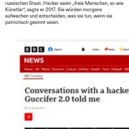
russischen Staat. Hacker seien „freie Menschen, so wie
Künstler“, sagte er 2017. Sie würden morgens
aufwachen und entscheiden, was sie tun, wenn sie
patriotisch gesinnt seien.