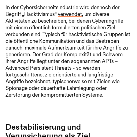
In der Cybersicherheitsindustrie wird dennoch der
Begriff „Hacktivismus“
verwendet
, um diverse
Aktivitäten zu beschreiben, bei denen Cyberangriffe
mit einem öffentlich formulierten politischen Ziel
verbunden sind. Typisch für hacktivistische Gruppen ist
die öffentliche Kommunikation und das Bestreben
danach, maximale Aufmerksamkeit für ihre Angriffe zu
generieren. Der Grad der Komplexität und Schwere
ihrer Angriffe liegt unter den sogenannten APTs –
Advanced Persistent Threats - so werden
fortgeschrittene, zielorientierte und langfristige
Angriffe bezeichnet, typischerweise mit Zielen wie
Spionage oder dauerhafte Lahmlegung oder
Zerstörung der kompromittierten Systeme.
Destabilisierung und
Verunsicherung als Ziel