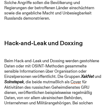
Solche Angriffe sollen die Bevölkerung und
Regierungen der betroffenen Länder einschüchtern
sowie die angebliche Macht und Unbesiegbarkeit
Russlands demonstrieren.
Hack-and-Leak und Doxxing
Beim Hack-and-Leak und Doxxing werden gestohlene
Daten oder mit OSINT-Methoden gesammelte
sensible Informationen über Organisation oder
Einzelpersonen veröffentlicht. Die Gruppen
und
XakNet
, die beide mutmaßlich als
Cover
für
Solnstepek
Aktivitäten des russischen Geheimdienstes GRU
dienen, veröffentlichen beispielsweise regelmäßig
Daten, von vor allem ukrainischen Behörden,
Unternehmen und Militärangehörigen. Bei solchen