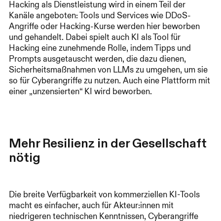
Hacking als Dienstleistung wird in einem Teil der
Kanäle angeboten: Tools und Services wie DDoS-
Angriffe oder Hacking-Kurse werden hier beworben
und gehandelt. Dabei spielt auch KI als Tool für
Hacking eine zunehmende Rolle, indem Tipps und
Prompts ausgetauscht werden, die dazu dienen,
Sicherheitsmaßnahmen von LLMs zu umgehen, um sie
so für Cyberangriffe zu nutzen. Auch eine Plattform mit
einer „unzensierten“ KI wird beworben.
Mehr Resilienz in der Gesellschaft
nötig
Die breite Verfügbarkeit von kommerziellen KI-Tools
macht es einfacher, auch für Akteur:innen mit
niedrigeren technischen Kenntnissen, Cyberangriffe