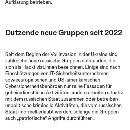
Aufklärung betrieben.
Dutzende neue Gruppen seit 2022
Seit dem Beginn der Vollinvasion in der Ukraine sind
zahlreiche neue russische Gruppen entstanden, die
sich als Hacktivist:innen bezeichnen. Einige sind nach
Einschätzungen von IT-Sicherheitsunternehmen
sowieeuropäischen und US-amerikanischen
Cybersicherheitsbehörden nur reine Fassaden für
geheimdienstliche Aktivitäten, andere arbeiten situativ
mit dem russischen Staat zusammen oder betreiben
unpolitische kriminelle Aktivitäten, die vom russischen
Staat informell erlaubt werden, solange die Gruppen
auch „patriotische“ Angriffe durchführen.