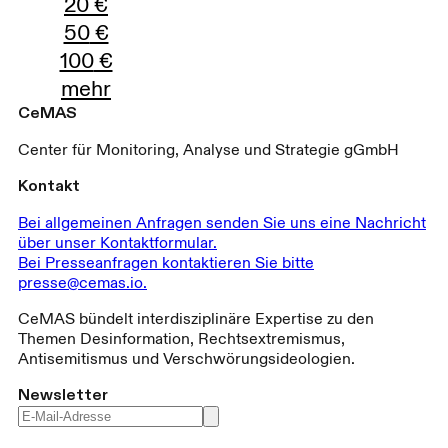
20
€
50
€
100
€
mehr
CeMAS
Center für Monitoring, Analyse und Strategie gGmbH
Kontakt
Bei allgemeinen Anfragen senden Sie uns eine Nachricht
über unser Kontaktformular.
Bei Presseanfragen kontaktieren Sie bitte
presse@cemas.io.
CeMAS bündelt interdisziplinäre Expertise zu den
Themen Desinformation, Rechtsextremismus,
Antisemitismus und Verschwörungsideologien.
Newsletter