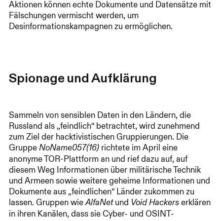
Aktionen können echte Dokumente und Datensätze mit
Fälschungen vermischt werden, um
Desinformationskampagnen zu ermöglichen.
Spionage und Aufklärung
Sammeln von sensiblen Daten in den Ländern, die
Russland als „feindlich“ betrachtet, wird zunehmend
zum Ziel der hacktivistischen Gruppierungen. Die
Gruppe
richtete im April eine
NoName057(16)
anonyme TOR-Plattform an und rief dazu auf, auf
diesem Weg Informationen über militärische Technik
und Armeen sowie weitere geheime Informationen und
Dokumente aus „feindlichen“ Länder zukommen zu
lassen. Gruppen wie
und
erklären
AlfaNet
Void Hackers
in ihren Kanälen, dass sie Cyber- und OSINT-