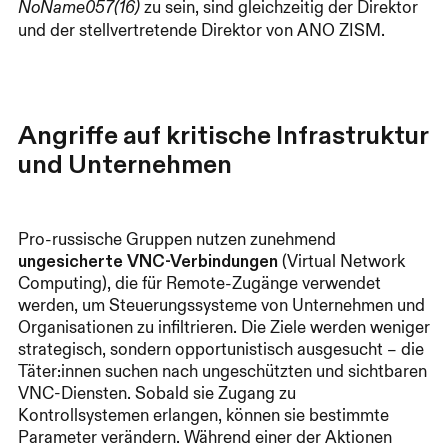
zu sein, sind gleichzeitig der Direktor
NoName057(16)
und der stellvertretende Direktor von ANO ZISM.
Angriffe auf kritische Infrastruktur
und Unternehmen
Pro-russische Gruppen nutzen zunehmend
ungesicherte VNC-Verbindungen
(Virtual Network
Computing), die für Remote-Zugänge verwendet
werden, um Steuerungssysteme von Unternehmen und
Organisationen zu infiltrieren. Die Ziele werden weniger
strategisch, sondern opportunistisch ausgesucht – die
Täter:innen suchen nach ungeschützten und sichtbaren
VNC-Diensten. Sobald sie Zugang zu
Kontrollsystemen erlangen, können sie bestimmte
Parameter verändern. Während einer der Aktionen