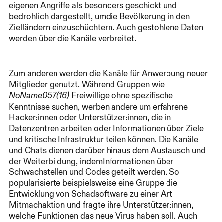
eigenen Angriffe als besonders geschickt und
bedrohlich dargestellt, umdie Bevölkerung in den
Zielländern einzuschüchtern. Auch gestohlene Daten
werden über die Kanäle verbreitet.
Zum anderen werden die Kanäle für Anwerbung neuer
Mitglieder genutzt. Während Gruppen wie
Freiwillige ohne spezifische
NoName057(16)
Kenntnisse suchen, werben andere um erfahrene
Hacker:innen oder Unterstützer:innen, die in
Datenzentren arbeiten oder Informationen über Ziele
und kritische Infrastruktur teilen können. Die Kanäle
und Chats dienen darüber hinaus dem Austausch und
der Weiterbildung, indemInformationen über
Schwachstellen und Codes geteilt werden. So
popularisierte beispielsweise eine Gruppe die
Entwicklung von Schadsoftware zu einer Art
Mitmachaktion und fragte ihre Unterstützer:innen,
welche Funktionen das neue Virus haben soll. Auch