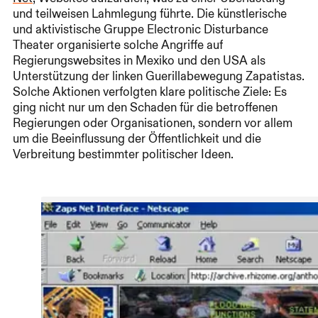
und teilweisen Lahmlegung führte. Die künstlerische
und aktivistische Gruppe Electronic Disturbance
Theater organisierte solche Angriffe auf
Regierungswebsites in Mexiko und den USA als
Unterstützung der linken Guerillabewegung Zapatistas.
Solche Aktionen verfolgten klare politische Ziele: Es
ging nicht nur um den Schaden für die betroffenen
Regierungen oder Organisationen, sondern vor allem
um die Beeinflussung der Öffentlichkeit und die
Verbreitung bestimmter politischer Ideen.