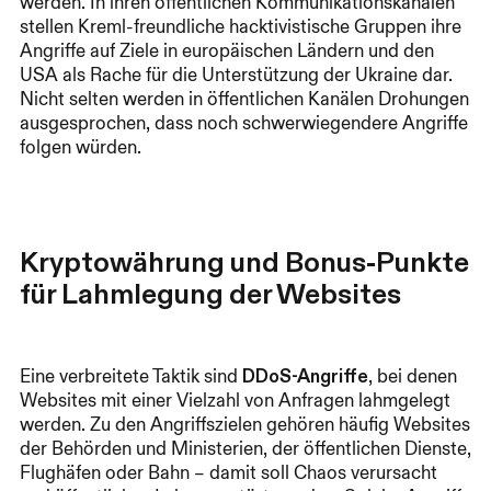
werden. In ihren öffentlichen Kommunikationskanälen
stellen Kreml-freundliche hacktivistische Gruppen ihre
Angriffe auf Ziele in europäischen Ländern und den
USA als Rache für die Unterstützung der Ukraine dar.
Nicht selten werden in öffentlichen Kanälen Drohungen
ausgesprochen, dass noch schwerwiegendere Angriffe
folgen würden.
Kryptowährung und Bonus-Punkte
für Lahmlegung der Websites
Eine verbreitete Taktik sind
DDoS-Angriffe
, bei denen
Websites mit einer Vielzahl von Anfragen lahmgelegt
werden. Zu den Angriffszielen gehören häufig Websites
der Behörden und Ministerien, der öffentlichen Dienste,
Flughäfen oder Bahn – damit soll Chaos verursacht