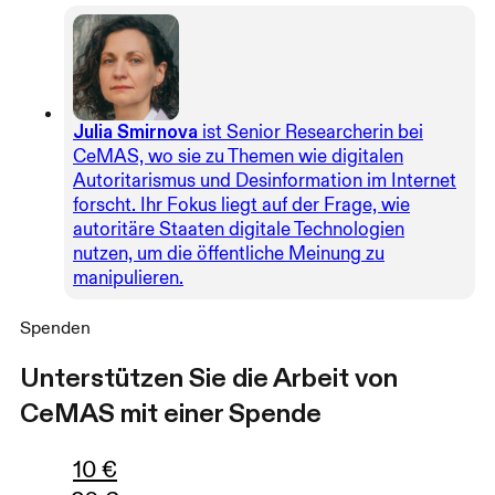
Julia Smirnova
ist Senior Researcherin bei
CeMAS, wo sie zu Themen wie digitalen
Autoritarismus und Desinformation im Internet
forscht. Ihr Fokus liegt auf der Frage, wie
autoritäre Staaten digitale Technologien
nutzen, um die öffentliche Meinung zu
manipulieren.
Spenden
Unterstützen Sie die Arbeit von
CeMAS mit einer Spende
10
€