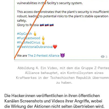
Abbildung 4. Ein Video, mit dem die Gruppe Z-Pente
Alliance behauptet, ein Kontrollsystem eines
Kraftwerkes in der Tschechischen Republik übernomm
zu haben.
Die Hacker:innen veröffentlichen in ihren öffentlichen
Kanälen Screenshots und Videos ihrer Angriffe, wobei
die Wirkung der Aktionen nicht selten übertrieben wird.