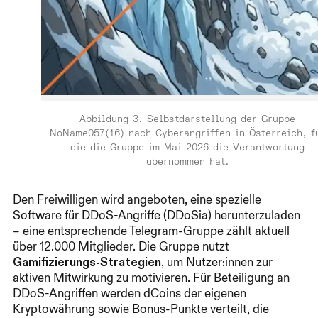
Abbildung 3. Selbstdarstellung der Gruppe
NoName057(16) nach Cyberangriffen in Österreich, f
die die Gruppe im Mai 2026 die Verantwortung
übernommen hat.
Den Freiwilligen wird angeboten, eine spezielle
Software für DDoS-Angriffe (DDoSia) herunterzuladen
– eine entsprechende Telegram-Gruppe zählt aktuell
über 12.000 Mitglieder. Die Gruppe nutzt
Gamifizierungs-Strategien
, um Nutzer:innen zur
aktiven Mitwirkung zu motivieren. Für Beteiligung an
DDoS-Angriffen werden dCoins der eigenen
Kryptowährung sowie Bonus-Punkte verteilt, die