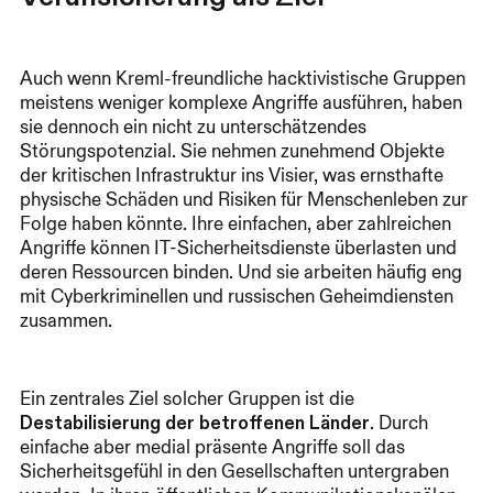
Auch wenn Kreml-freundliche hacktivistische Gruppen
meistens weniger komplexe Angriffe ausführen, haben
sie dennoch ein nicht zu unterschätzendes
Störungspotenzial. Sie nehmen zunehmend Objekte
der kritischen Infrastruktur ins Visier, was ernsthafte
physische Schäden und Risiken für Menschenleben zur
Folge haben könnte. Ihre einfachen, aber zahlreichen
Angriffe können IT-Sicherheitsdienste überlasten und
deren Ressourcen binden. Und sie arbeiten häufig eng
mit Cyberkriminellen und russischen Geheimdiensten
zusammen.
Ein zentrales Ziel solcher Gruppen ist die
Destabilisierung der betroffenen Länder
. Durch
einfache aber medial präsente Angriffe soll das
Sicherheitsgefühl in den Gesellschaften untergraben