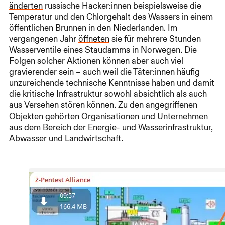
änderten
russische Hacker:innen beispielsweise die
Temperatur und den Chlorgehalt des Wassers in einem
öffentlichen Brunnen in den Niederlanden. Im
vergangenen Jahr
öffneten
sie für mehrere Stunden
Wasserventile eines Staudamms in Norwegen. Die
Folgen solcher Aktionen können aber auch viel
gravierender sein – auch weil die Täter:innen häufig
unzureichende technische Kenntnisse haben und damit
die kritische Infrastruktur sowohl absichtlich als auch
aus Versehen stören können. Zu den angegriffenen
Objekten gehörten Organisationen und Unternehmen
aus dem Bereich der Energie- und Wasserinfrastruktur,
Abwasser und Landwirtschaft.