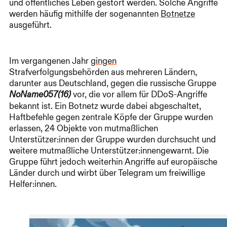
und öffentliches Leben gestört werden. Solche Angriffe
werden häufig mithilfe der sogenannten
Botnetze
ausgeführt.
Im vergangenen Jahr
gingen
Strafverfolgungsbehörden aus mehreren Ländern,
darunter aus Deutschland, gegen die russische Gruppe
vor, die vor allem für DDoS-Angriffe
NoName057(16)
bekannt ist. Ein Botnetz wurde dabei abgeschaltet,
Haftbefehle gegen zentrale Köpfe der Gruppe wurden
erlassen, 24 Objekte von mutmaßlichen
Unterstützer:innen der Gruppe wurden durchsucht und
weitere mutmaßliche Unterstützer:innengewarnt. Die
Gruppe führt jedoch weiterhin Angriffe auf europäische
Länder durch und wirbt über Telegram um freiwillige
Helfer:innen.