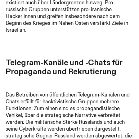
existiert auch über Ländergrenzen hinweg. Pro-
russische Gruppen unterstützen pro-iranische
Hacker:innen und greifen insbesondere nach dem
Beginn des Krieges im Nahen Osten verstärkt Ziele in
Israel an.
Telegram-Kanäle und -Chats für
Propaganda und Rekrutierung
Das Betreiben von öffentlichen Telegram-Kanälen und
Chats erfüllt für hacktivistische Gruppen mehrere
Funktionen. Zum einen sind es propagandistische
Vehikel, über die strategische Narrative verbreitet
werden: Die militärische Stärke Russlands und auch
seine Cyberkräfte werden übertrieben dargestellt,
strategische Gegner Russland werden abgewertet, die