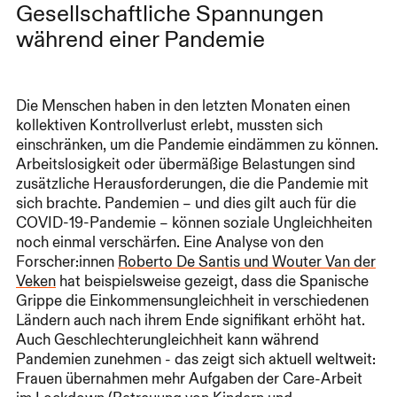
Gesellschaftliche Spannungen
während einer Pandemie
Die Menschen haben in den letzten Monaten einen
kollektiven Kontrollverlust erlebt, mussten sich
einschränken, um die Pandemie eindämmen zu können.
Arbeitslosigkeit oder übermäßige Belastungen sind
zusätzliche Herausforderungen, die die Pandemie mit
sich brachte. Pandemien – und dies gilt auch für die
COVID-19-Pandemie – können soziale Ungleichheiten
noch einmal verschärfen. Eine Analyse von den
Forscher:innen
Roberto De Santis und Wouter Van der
Veken
hat beispielsweise gezeigt, dass die Spanische
Grippe die Einkommensungleichheit in verschiedenen
Ländern auch nach ihrem Ende signifikant erhöht hat.
Auch Geschlechterungleichheit kann während
Pandemien zunehmen - das zeigt sich aktuell weltweit:
Frauen übernahmen mehr Aufgaben der Care-Arbeit