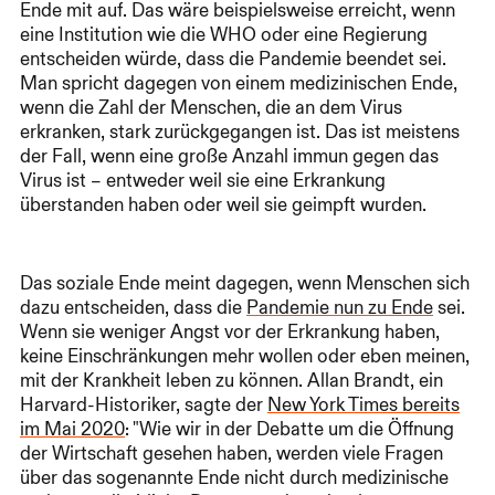
Ende mit auf. Das wäre beispielsweise erreicht, wenn
eine Institution wie die WHO oder eine Regierung
entscheiden würde, dass die Pandemie beendet sei.
Man spricht dagegen von einem medizinischen Ende,
wenn die Zahl der Menschen, die an dem Virus
erkranken, stark zurückgegangen ist. Das ist meistens
der Fall, wenn eine große Anzahl immun gegen das
Virus ist – entweder weil sie eine Erkrankung
überstanden haben oder weil sie geimpft wurden.
Das soziale Ende meint dagegen, wenn Menschen sich
dazu entscheiden, dass die
Pandemie nun zu Ende
sei.
Wenn sie weniger Angst vor der Erkrankung haben,
keine Einschränkungen mehr wollen oder eben meinen,
mit der Krankheit leben zu können. Allan Brandt, ein
Harvard-Historiker, sagte der
New York Times bereits
im Mai 2020
: "Wie wir in der Debatte um die Öffnung
der Wirtschaft gesehen haben, werden viele Fragen
über das sogenannte Ende nicht durch medizinische