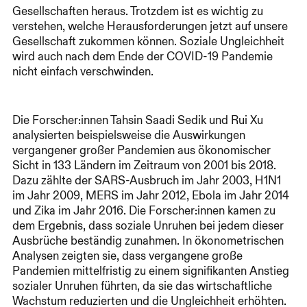
Gesellschaften heraus. Trotzdem ist es wichtig zu
verstehen, welche Herausforderungen jetzt auf unsere
Gesellschaft zukommen können. Soziale Ungleichheit
wird auch nach dem Ende der COVID-19 Pandemie
nicht einfach verschwinden.
Die Forscher:innen Tahsin Saadi Sedik und Rui Xu
analysierten beispielsweise die Auswirkungen
vergangener großer Pandemien aus ökonomischer
Sicht in 133 Ländern im Zeitraum von 2001 bis 2018.
Dazu zählte der SARS-Ausbruch im Jahr 2003, H1N1
im Jahr 2009, MERS im Jahr 2012, Ebola im Jahr 2014
und Zika im Jahr 2016. Die Forscher:innen kamen zu
dem Ergebnis, dass soziale Unruhen bei jedem dieser
Ausbrüche beständig zunahmen. In ökonometrischen
Analysen zeigten sie, dass vergangene große
Pandemien mittelfristig zu einem signifikanten Anstieg
sozialer Unruhen führten, da sie das wirtschaftliche
Wachstum reduzierten und die Ungleichheit erhöhten.