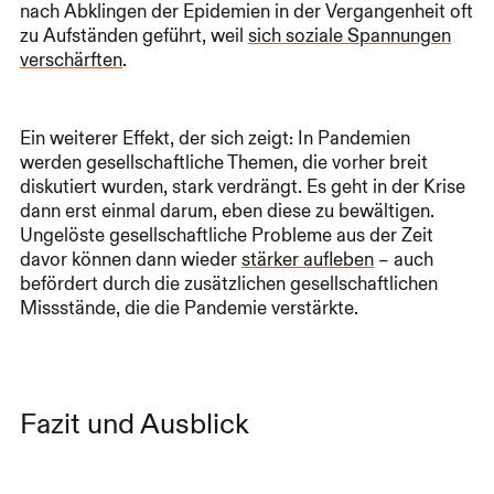
nach Abklingen der Epidemien in der Vergangenheit oft
zu Aufständen geführt, weil
sich soziale Spannungen
verschärften
.
Ein weiterer Effekt, der sich zeigt: In Pandemien
werden gesellschaftliche Themen, die vorher breit
diskutiert wurden, stark verdrängt. Es geht in der Krise
dann erst einmal darum, eben diese zu bewältigen.
Ungelöste gesellschaftliche Probleme aus der Zeit
davor können dann wieder
stärker aufleben
– auch
befördert durch die zusätzlichen gesellschaftlichen
Missstände, die die Pandemie verstärkte.
Fazit und Ausblick