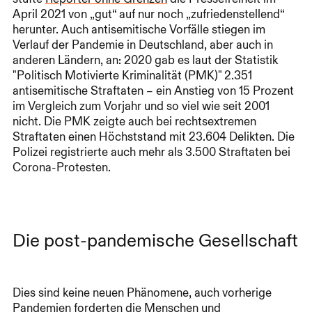
April 2021 von „gut“ auf nur noch „zufriedenstellend“
herunter. Auch antisemitische Vorfälle stiegen im
Verlauf der Pandemie in Deutschland, aber auch in
anderen Ländern, an: 2020 gab es laut der Statistik
"Politisch Motivierte Kriminalität (PMK)" 2.351
antisemitische Straftaten – ein Anstieg von 15 Prozent
im Vergleich zum Vorjahr und so viel wie seit 2001
nicht. Die PMK zeigte auch bei rechtsextremen
Straftaten einen Höchststand mit 23.604 Delikten. Die
Polizei registrierte auch mehr als 3.500 Straftaten bei
Corona-Protesten.
Die post-pandemische Gesellschaft
Dies sind keine neuen Phänomene, auch vorherige
Pandemien forderten die Menschen und