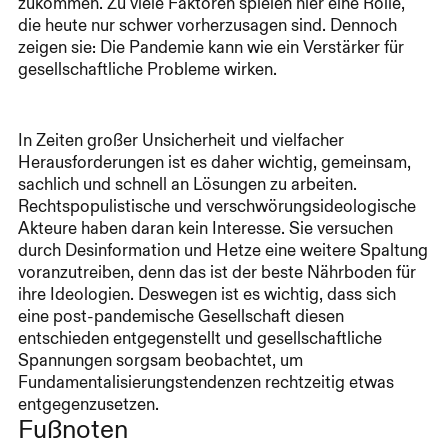
zukommen. Zu viele Faktoren spielen hier eine Rolle,
die heute nur schwer vorherzusagen sind. Dennoch
zeigen sie: Die Pandemie kann wie ein Verstärker für
gesellschaftliche Probleme wirken.
In Zeiten großer Unsicherheit und vielfacher
Herausforderungen ist es daher wichtig, gemeinsam,
sachlich und schnell an Lösungen zu arbeiten.
Rechtspopulistische und verschwörungsideologische
Akteure haben daran kein Interesse. Sie versuchen
durch Desinformation und Hetze eine weitere Spaltung
voranzutreiben, denn das ist der beste Nährboden für
ihre Ideologien. Deswegen ist es wichtig, dass sich
eine post-pandemische Gesellschaft diesen
entschieden entgegenstellt und gesellschaftliche
Spannungen sorgsam beobachtet, um
Fundamentalisierungstendenzen rechtzeitig etwas
entgegenzusetzen.
Fußnoten