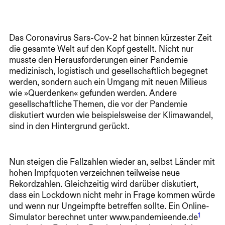
Das Coronavirus Sars-Cov-2 hat binnen kürzester Zeit
die gesamte Welt auf den Kopf gestellt. Nicht nur
musste den Herausforderungen einer Pandemie
medizinisch, logistisch und gesellschaftlich begegnet
werden, sondern auch ein Umgang mit neuen Milieus
wie »Querdenken« gefunden werden. Andere
gesellschaftliche Themen, die vor der Pandemie
diskutiert wurden wie beispielsweise der Klimawandel,
sind in den Hintergrund gerückt.
Nun steigen die Fallzahlen wieder an, selbst Länder mit
hohen Impfquoten verzeichnen teilweise neue
Rekordzahlen. Gleichzeitig wird darüber diskutiert,
dass ein Lockdown nicht mehr in Frage kommen würde
und wenn nur Ungeimpfte betreffen sollte. Ein Online-
1
Simulator berechnet unter www.pandemieende.de