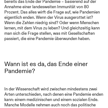
bereits das Ende der Pandemie – basierend auf der
Annahme einer landesweiten Immunität von 80
Prozent. Das alles wirft die Frage auf, wie Pandemien
eigentlich enden. Wenn der Virus ausgerottet ist?
Wenn die Zahlen niedrig sind? Oder wenn Menschen
lernen, mit dem Virus zu leben? Und gleichzeitig kann
man sich die Frage stellen, was mit Gesellschaften
passiert, die eine Pandemie überwunden haben.
Wann ist es da, das Ende einer
Pandemie?
In der Wissenschaft wird zwischen mindestens zwei
Arten unterschieden, nach denen eine Pandemie enden
kann: einem medizinischen und einem sozialen Ende.
Manche Modelle nehmen auch noch das politische