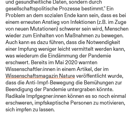
und gesundheitliche Daten, sondern durch
gesellschaftspolitische Prozesse bestimmt." Ein
Problem an dem sozialen Ende kann sein, dass es bei
einem erneuten Anstieg von Infektionen (z.B. im Zuge
von neuen Mutationen) schwerer sein wird, Menschen
wieder zum Einhalten von Maßnahmen zu bewegen.
Auch kann es dazu führen, dass die Notwendigkeit
einer Impfung weniger leicht vermittelt werden kann,
was wiederum die Eindämmung der Pandemie
erschwert. Bereits im Mai 2020 warnten
Wissenschaftler:innen in einem Artikel, der im
Wissenschaftsmagazin Nature
veröffentlicht wurde,
dass die Anti-Impf-Bewegung die Bemühungen zur
Beendigung der Pandemie untergraben könnte.
Radikale Impfgegner:innen können es so noch einmal
erschweren, impfskeptische Personen zu motivieren,
sich impfen zu lassen.