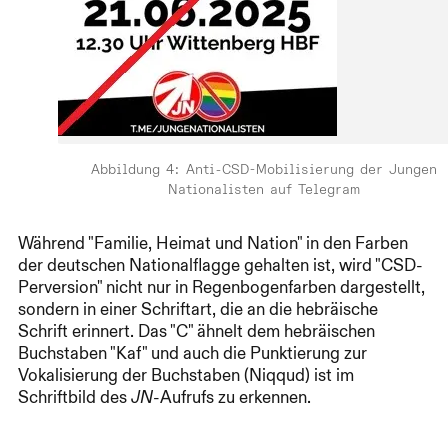
Abbildung 4: Anti-CSD-Mobilisierung der Jungen
Nationalisten auf Telegram
Während "Familie, Heimat und Nation" in den Farben
der deutschen Nationalflagge gehalten ist, wird "CSD-
Perversion" nicht nur in Regenbogenfarben dargestellt,
sondern in einer Schriftart, die an die hebräische
Schrift erinnert. Das "C" ähnelt dem hebräischen
Buchstaben "Kaf" und auch die Punktierung zur
Vokalisierung der Buchstaben (Niqqud) ist im
Schriftbild des
-Aufrufs zu erkennen.
JN