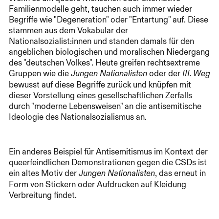
Familienmodelle geht, tauchen auch immer wieder
Begriffe wie "Degeneration" oder "Entartung" auf. Diese
stammen aus dem Vokabular der
Nationalsozialist:innen und standen damals für den
angeblichen biologischen und moralischen Niedergang
des "deutschen Volkes". Heute greifen rechtsextreme
Gruppen wie die
oder der
Jungen Nationalisten
III. Weg
bewusst auf diese Begriffe zurück und knüpfen mit
dieser Vorstellung eines gesellschaftlichen Zerfalls
durch "moderne Lebensweisen" an die antisemitische
Ideologie des Nationalsozialismus an.
Ein anderes Beispiel für Antisemitismus im Kontext der
queerfeindlichen Demonstrationen gegen die CSDs ist
ein altes Motiv der
, das erneut in
Jungen Nationalisten
Form von Stickern oder Aufdrucken auf Kleidung
Verbreitung findet.