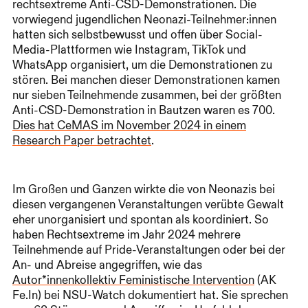
rechtsextreme Anti-CSD-Demonstrationen. Die
vorwiegend jugendlichen Neonazi-Teilnehmer:innen
hatten sich selbstbewusst und offen über Social-
Media-Plattformen wie Instagram, TikTok und
WhatsApp organisiert, um die Demonstrationen zu
stören. Bei manchen dieser Demonstrationen kamen
nur sieben Teilnehmende zusammen, bei der größten
Anti-CSD-Demonstration in Bautzen waren es 700.
Dies hat CeMAS im November 2024 in einem
Research Paper betrachtet
.
Im Großen und Ganzen wirkte die von Neonazis bei
diesen vergangenen Veranstaltungen verübte Gewalt
eher unorganisiert und spontan als koordiniert. So
haben Rechtsextreme im Jahr 2024 mehrere
Teilnehmende auf Pride-Veranstaltungen oder bei der
An- und Abreise angegriffen, wie das
Autor*innenkollektiv Feministische Intervention
(AK
Fe.In) bei NSU-Watch dokumentiert hat. Sie sprechen