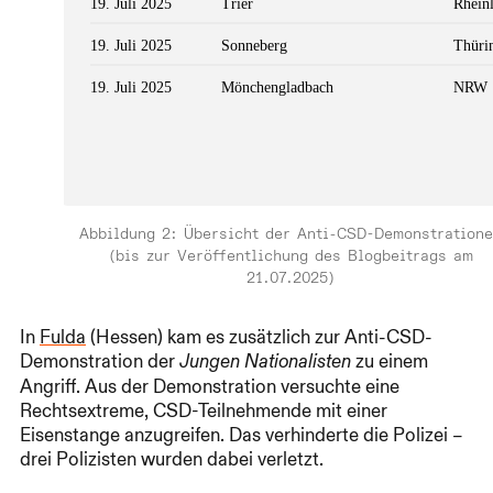
Abbildung 2: Übersicht der Anti-CSD-Demonstration
(bis zur Veröffentlichung des Blogbeitrags am
21.07.2025)
In
Fulda
(Hessen) kam es zusätzlich zur Anti-CSD-
Demonstration der
zu einem
Jungen Nationalisten
Angriff. Aus der Demonstration versuchte eine
Rechtsextreme, CSD-Teilnehmende mit einer
Eisenstange anzugreifen. Das verhinderte die Polizei –
drei Polizisten wurden dabei verletzt.