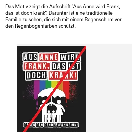
Das Motiv zeigt die Aufschrift "Aus Anne wird Frank,
das ist doch krank". Darunter ist eine traditionelle
Familie zu sehen, die sich mit einem Regenschirm vor
den Regenbogenfarben schützt.