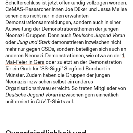
Schulterschluss ist jetzt offenkundig vollzogen worden.
CeMAS-Researcher:innen Joe Düker und Jessa Mellea
sehen dies nicht nur in den erwähnten
Demonstrationsanmeldungen, sondern auch in einer
Ausweitung der Demonstrationsthemen der jungen
Neonazi-Gruppen. Denn auch
Deutsche Jugend Voran
oder
demonstrieren inzwischen nicht
Jung und Stark
mehr nur gegen CSDs, sondern beteiligen sich auch an
anderen Neonazi-Demonstrationen, wie etwa an der
1.
Mai-Feier in Gera
oder zuletzt an der Demonstration
für ein Grab für "
SS-Siggi
" Siegfried Borchert in
Münster. Zudem haben die Gruppen der jungen
Neonazis inzwischen selbst ein anderes
Organisationsniveau erreicht: So treten Mitglieder von
inzwischen gern einheitlich
Deutsche Jugend Voran
uniformiert in
-T-Shirts auf.
DJV