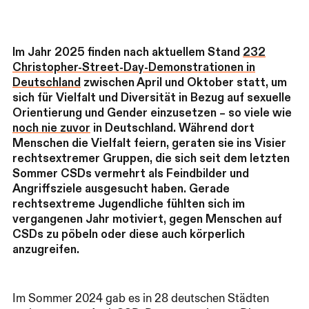
Im Jahr 2025 finden nach aktuellem Stand
232
Christopher-Street-Day-Demonstrationen in
Deutschland
zwischen April und Oktober statt, um
sich für Vielfalt und Diversität in Bezug auf sexuelle
Orientierung und Gender einzusetzen – so viele wie
noch nie zuvor
in Deutschland. Während dort
Menschen die Vielfalt feiern, geraten sie ins Visier
rechtsextremer Gruppen, die sich seit dem letzten
Sommer CSDs vermehrt als Feindbilder und
Angriffsziele ausgesucht haben. Gerade
rechtsextreme Jugendliche fühlten sich im
vergangenen Jahr motiviert, gegen Menschen auf
CSDs zu pöbeln oder diese auch körperlich
anzugreifen.
Im Sommer 2024 gab es in 28 deutschen Städten