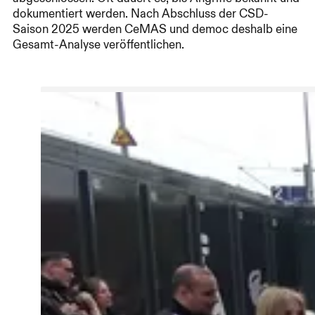
dokumentiert werden. Nach Abschluss der CSD-
Saison 2025 werden CeMAS und democ deshalb eine
Gesamt-Analyse veröffentlichen.