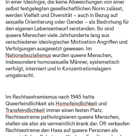
In einer Ideologie, die keine Abweichungen von einer
selbst festgelegten gesellschaftlichen Norm zulässt,
werden Vielfalt und Diversität – auch in Bezug auf
sexuelle Orientierung oder Gender – als Bedrohung für
den eigenen Lebensentwurf verstanden. So sind
queere Menschen viele Jahrhunderte lang aus
verschiedener ideologischer Motivation Angriffen und
Verfolgungen ausgesetzt gewesen. Im
Nationalsozialismus
wurden queere Menschen,
insbesondere homosexuelle Männer, systematisch
verfolgt, interniert und in Konzentrationslagern
umgebracht.
Im Rechtsextremismus nach 1945 hatte
Queerfeindlichkeit als
Homofeindlichkeit
und
Transfeindlichkeit
immer einen festen Platz.
Rechtsextreme pathologisieren queere Menschen,
stellen sie also als vermeintlich krank dar. Oft verkaufen
Rechtsextreme den Hass auf queere Personen als