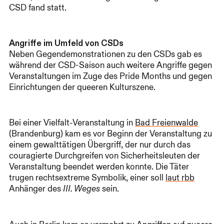
CSD fand statt.
Angriffe im Umfeld von CSDs
Neben Gegendemonstrationen zu den CSDs gab es
während der CSD-Saison auch weitere Angriffe gegen
Veranstaltungen im Zuge des Pride Months und gegen
Einrichtungen der queeren Kulturszene.
Bei einer Vielfalt-Veranstaltung in
Bad Freienwalde
(Brandenburg) kam es vor Beginn der Veranstaltung zu
einem gewalttätigen Übergriff, der nur durch das
couragierte Durchgreifen von Sicherheitsleuten der
Veranstaltung beendet werden konnte. Die Täter
trugen rechtsextreme Symbolik, einer soll
laut rbb
Anhänger des
sein.
III. Weges