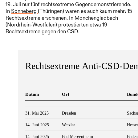
19. Juli nur fünf rechtsextreme Gegendemonstrierende.
In
Sonneberg
(Thüringen) waren es auch kaum mehr: 15
Rechtsextreme erschienen. In
Mönchengladbach
(Nordrhein-Westfalen) protestierten etwa 19
Rechtsextreme gegen den CSD.