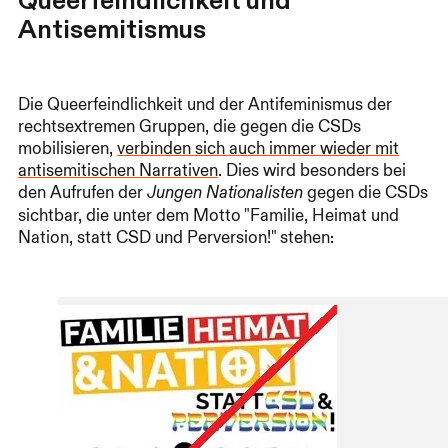
Queerfeindlichkeit und
Antisemitismus
Die Queerfeindlichkeit und der Antifeminismus der
rechtsextremen Gruppen, die gegen die CSDs
mobilisieren,
verbinden sich auch immer wieder mit
antisemitischen Narrativen
. Dies wird besonders bei
den Aufrufen der
gegen die CSDs
Jungen Nationalisten
sichtbar, die unter dem Motto "Familie, Heimat und
Nation, statt CSD und Perversion!" stehen: