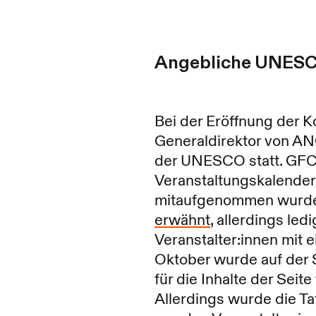
Angebliche UNESC
Bei der Eröffnung der 
Generaldirektor von AN
der UNESCO statt. GFCN
Veranstaltungskalende
mitaufgenommen wurde. 
erwähnt
, allerdings led
Veranstalter:innen mit 
Oktober wurde auf der 
für die Inhalte der Seite
Allerdings wurde die Ta