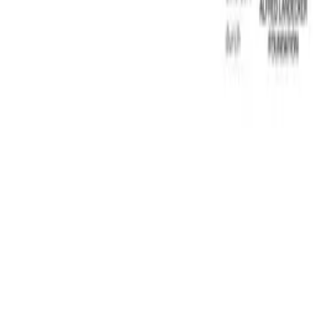
Impressum
Datenschutz