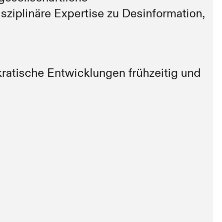
sziplinäre Expertise zu Desinformation,
atische Entwicklungen frühzeitig und