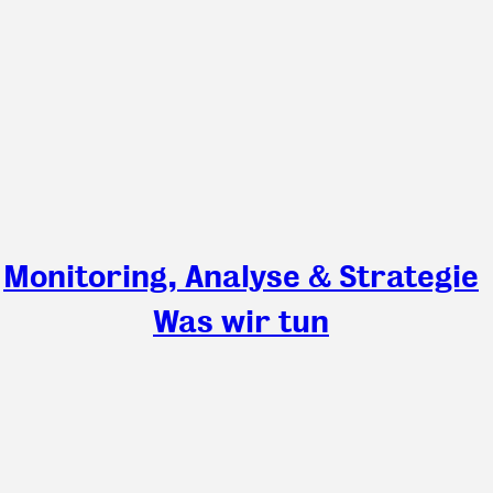
Monitoring, Analyse & Strategie
Was wir tun