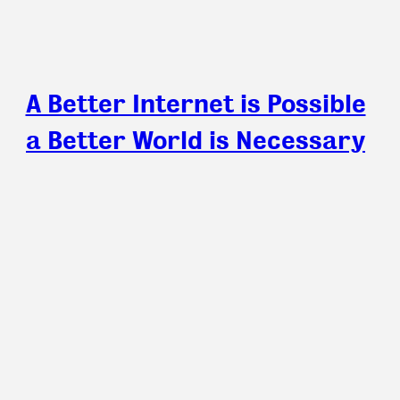
A Better Internet is Possible
a Better World is Necessary