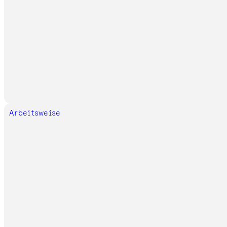
Arbeitsweise