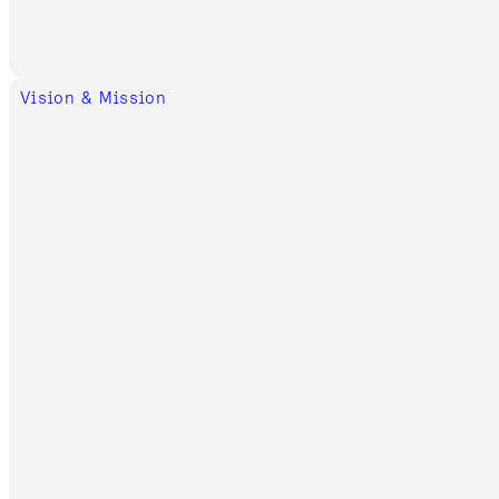
Vision & Mission