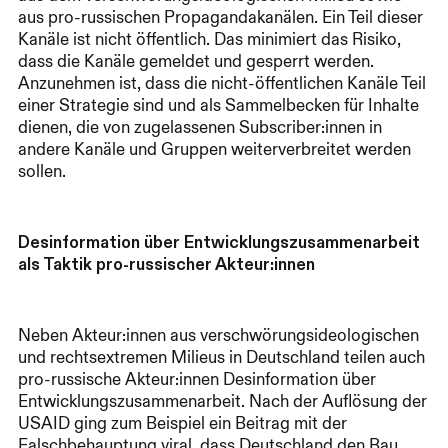
aus pro-russischen Propagandakanälen. Ein Teil dieser
Kanäle ist nicht öffentlich. Das minimiert das Risiko,
dass die Kanäle gemeldet und gesperrt werden.
Anzunehmen ist, dass die nicht-öffentlichen Kanäle Teil
einer Strategie sind und als Sammelbecken für Inhalte
dienen, die von zugelassenen Subscriber:innen in
andere Kanäle und Gruppen weiterverbreitet werden
sollen.
Desinformation über Entwicklungszusammenarbeit
als Taktik pro-russischer Akteur:innen
Neben Akteur:innen aus verschwörungsideologischen
und rechtsextremen Milieus in Deutschland teilen auch
pro-russische Akteur:innen Desinformation über
Entwicklungszusammenarbeit. Nach der Auflösung der
USAID ging zum Beispiel ein Beitrag mit der
Falschbehauptung viral, dass Deutschland den Bau