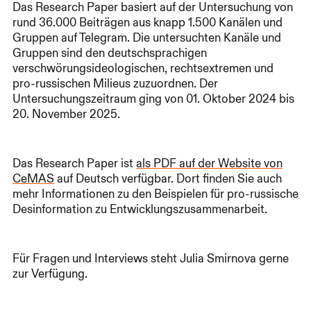
Das Research Paper basiert auf der Untersuchung von
rund 36.000 Beiträgen aus knapp 1.500 Kanälen und
Gruppen auf Telegram. Die untersuchten Kanäle und
Gruppen sind den deutschsprachigen
verschwörungsideologischen, rechtsextremen und
pro-russischen Milieus zuzuordnen. Der
Untersuchungszeitraum ging von 01. Oktober 2024 bis
20. November 2025.
Das Research Paper ist
als PDF auf der Website von
CeMAS
auf Deutsch verfügbar. Dort finden Sie auch
mehr Informationen zu den Beispielen für pro-russische
Desinformation zu Entwicklungszusammenarbeit.
Für Fragen und Interviews steht Julia Smirnova gerne
zur Verfügung.