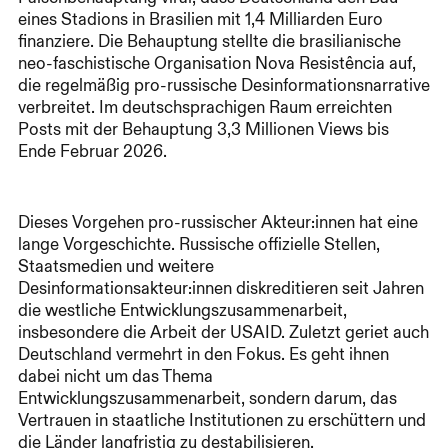
eines Stadions in Brasilien mit 1,4 Milliarden Euro
finanziere. Die Behauptung stellte die brasilianische
neo-faschistische Organisation Nova Resistência auf,
die regelmäßig pro-russische Desinformationsnarrative
verbreitet. Im deutschsprachigen Raum erreichten
Posts mit der Behauptung 3,3 Millionen Views bis
Ende Februar 2026.
Dieses Vorgehen pro-russischer Akteur:innen hat eine
lange Vorgeschichte. Russische offizielle Stellen,
Staatsmedien und weitere
Desinformationsakteur:innen diskreditieren seit Jahren
die westliche Entwicklungszusammenarbeit,
insbesondere die Arbeit der USAID. Zuletzt geriet auch
Deutschland vermehrt in den Fokus. Es geht ihnen
dabei nicht um das Thema
Entwicklungszusammenarbeit, sondern darum, das
Vertrauen in staatliche Institutionen zu erschüttern und
die Länder langfristig zu destabilisieren.