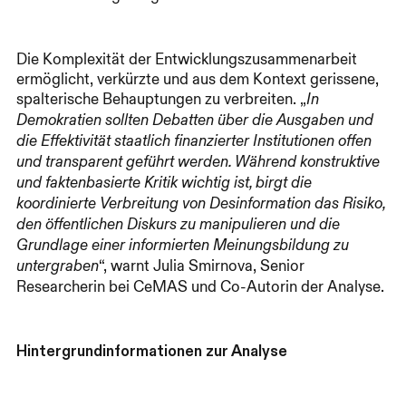
Die Komplexität der Entwicklungszusammenarbeit
ermöglicht, verkürzte und aus dem Kontext gerissene,
spalterische Behauptungen zu verbreiten. „
In
Demokratien sollten Debatten über die Ausgaben und
die Effektivität staatlich finanzierter Institutionen offen
und transparent geführt werden. Während konstruktive
und faktenbasierte Kritik wichtig ist, birgt die
koordinierte Verbreitung von Desinformation das Risiko,
den öffentlichen Diskurs zu manipulieren und die
Grundlage einer informierten Meinungsbildung zu
“, warnt Julia Smirnova, Senior
untergraben
Researcherin bei CeMAS und Co-Autorin der Analyse.
Hintergrundinformationen zur Analyse