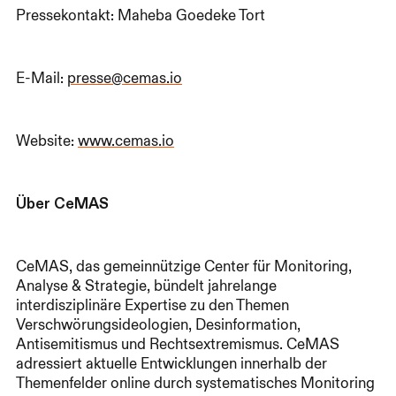
Pressekontakt: Maheba Goedeke Tort
E-Mail:
presse@cemas.io
Website:
www.cemas.io
Über CeMAS
CeMAS, das gemeinnützige Center für Monitoring,
Analyse & Strategie, bündelt jahrelange
interdisziplinäre Expertise zu den Themen
Verschwörungsideologien, Desinformation,
Antisemitismus und Rechtsextremismus. CeMAS
adressiert aktuelle Entwicklungen innerhalb der
Themenfelder online durch systematisches Monitoring