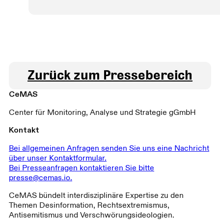
Zurück zum Pressebereich
CeMAS
Center für Monitoring, Analyse und Strategie gGmbH
Kontakt
Bei allgemeinen Anfragen senden Sie uns eine Nachricht
über unser Kontaktformular.
Bei Presseanfragen kontaktieren Sie bitte
presse@cemas.io.
CeMAS bündelt interdisziplinäre Expertise zu den
Themen Desinformation, Rechtsextremismus,
Antisemitismus und Verschwörungsideologien.