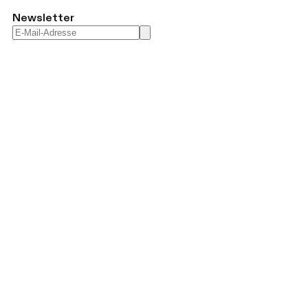
Newsletter