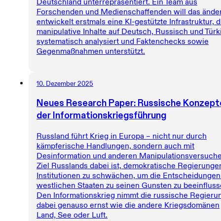
Deutschland unterrepräsentiert. Ein Team aus
Forschenden und Medienschaffenden will das änder
entwickelt erstmals eine KI-gestützte Infrastruktur, d
manipulative Inhalte auf Deutsch, Russisch und Türk
systematisch analysiert und Faktenchecks sowie
Gegenmaßnahmen unterstützt.
10. Dezember 2025
Neues Research Paper: Russische Konzept
der Informationskriegsführung
Russland führt Krieg in Europa – nicht nur durch
kämpferische Handlungen, sondern auch mit
Desinformation und anderen Manipulationsversuche
Ziel Russlands dabei ist, demokratische Regierunge
Institutionen zu schwächen, um die Entscheidungen
westlichen Staaten zu seinen Gunsten zu beeinfluss
Den Informationskrieg nimmt die russische Regieru
dabei genauso ernst wie die andere Kriegsdomänen
Land, See oder Luft.