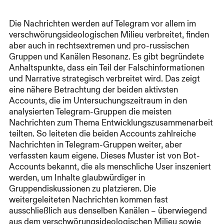
Die Nachrichten werden auf Telegram vor allem im
verschwörungsideologischen Milieu verbreitet, finden
aber auch in rechtsextremen und pro-russischen
Gruppen und Kanälen Resonanz. Es gibt begründete
Anhaltspunkte, dass ein Teil der Falschinformationen
und Narrative strategisch verbreitet wird. Das zeigt
eine nähere Betrachtung der beiden aktivsten
Accounts, die im Untersuchungszeitraum in den
analysierten Telegram-Gruppen die meisten
Nachrichten zum Thema Entwicklungszusammenarbeit
teilten. So leiteten die beiden Accounts zahlreiche
Nachrichten in Telegram-Gruppen weiter, aber
verfassten kaum eigene. Dieses Muster ist von Bot-
Accounts bekannt, die als menschliche User inszeniert
werden, um Inhalte glaubwürdiger in
Gruppendiskussionen zu platzieren. Die
weitergeleiteten Nachrichten kommen fast
ausschließlich aus denselben Kanälen – überwiegend
aus dem verschwörungsideologischen Milieu sowie