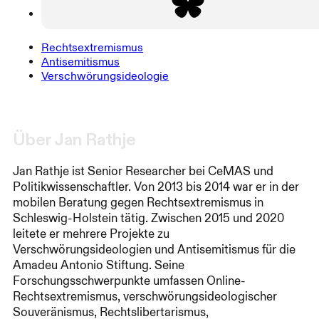
Rechtsextremismus
Antisemitismus
Verschwörungsideologie
Über Jan Rathje
Jan Rathje ist Senior Researcher bei CeMAS und
Politikwissenschaftler. Von 2013 bis 2014 war er in der
mobilen Beratung gegen Rechtsextremismus in
Schleswig-Holstein tätig. Zwischen 2015 und 2020
leitete er mehrere Projekte zu
Verschwörungsideologien und Antisemitismus für die
Amadeu Antonio Stiftung. Seine
Forschungsschwerpunkte umfassen Online-
Rechtsextremismus, verschwörungsideologischer
Souveränismus, Rechtslibertarismus,