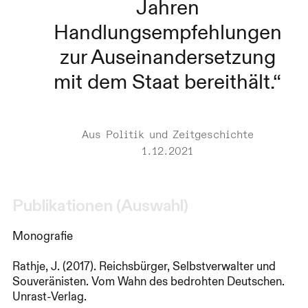
Jahren
Handlungsempfehlungen
zur Auseinandersetzung
mit dem Staat bereithält.
Aus Politik und Zeitgeschichte
1.12.2021
Publikationen (Auswahl)
Monografie
Rathje, J. (2017). Reichsbürger, Selbstverwalter und
Souveränisten. Vom Wahn des bedrohten Deutschen.
Unrast-Verlag.